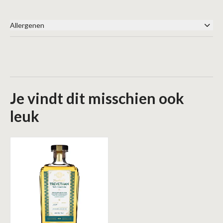
Allergenen
Geen
Je vindt dit misschien ook
leuk