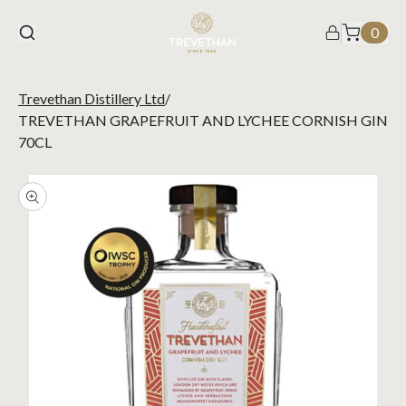
0
Trevethan Distillery Ltd
/
TREVETHAN GRAPEFRUIT AND LYCHEE CORNISH GIN
70CL