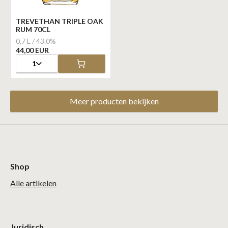
TREVETHAN TRIPLE OAK
RUM 70CL
0,7 L / 43.0%
44,00 EUR
1
Meer producten bekijken
Shop
Alle artikelen
Juridisch