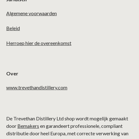
Algemene voorwaarden
Beleid
Herroep hier de overeenkomst
Over
www.trevethandistillery.com
De Trevethan Distillery Ltd shop wordt mogelijk gemaakt
door
Bemakers
en garandeert professionele, compliant
distributie door heel Europa, met correcte verwerking van